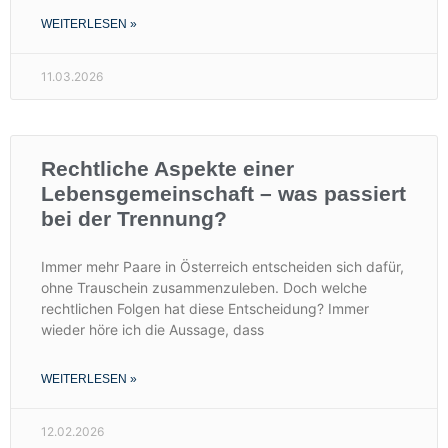
WEITERLESEN »
11.03.2026
Rechtliche Aspekte einer
Lebensgemeinschaft – was passiert
bei der Trennung?
Immer mehr Paare in Österreich entscheiden sich dafür,
ohne Trauschein zusammenzuleben. Doch welche
rechtlichen Folgen hat diese Entscheidung? Immer
wieder höre ich die Aussage, dass
WEITERLESEN »
12.02.2026