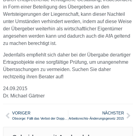
in Form einer Beteiligung des Übergebers an den
Wertsteigerungen der Liegenschaft, kann dieser Nachteil
unter Umständen verhindert werden, indem auf diese Weise
der Übergeber weiterhin als wirtschaftlicher Eigentümer
angesehen werden kann und dadurch auch die AfA geltend
zu machen berechtigt ist.
Jedenfalls empfiehlt sich daher bei der Übergabe derartiger
Ertragsobjekte eine sorgfältige Prüfung, um unangenehme
Überraschungen zu vermeiden. Suchen Sie daher
rechtzeitig ihren Berater auf!
24.09.2015
Dr. Michael Gärtner
VORIGER
NÄCHSTER
Obsorge: Fällt das Verbot der Doppelresidenz?
Arbeitsrechts-Änderungsgesetz 2015