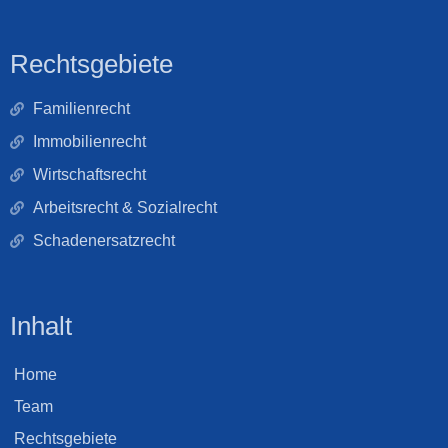
Rechtsgebiete
Familienrecht
Immobilienrecht
Wirtschaftsrecht
Arbeitsrecht & Sozialrecht
Schadenersatzrecht
Inhalt
Home
Team
Rechtsgebiete