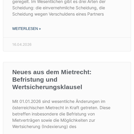
geregelt. Im Wesentlichen gibt es drei Arten der
Scheidung: die einvernehmliche Scheidung, die
Scheidung wegen Verschuldens eines Partners
WEITERLESEN »
16.04.2026
Neues aus dem Mietrecht:
Befristung und
Wertsicherungsklausel
Mit 01.01.2026 sind wesentliche Änderungen im
österreichischen Mietrecht in Kraft getreten. Diese
betreffen insbesondere die Befristung von
Mietverträgen sowie die Möglichkeiten zur
Wertsicherung (Indexierung) des