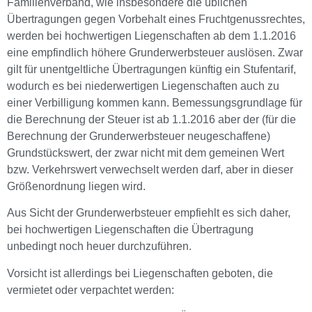
Familienverband, wie insbesondere die üblichen
Übertragungen gegen Vorbehalt eines Fruchtgenussrechtes,
werden bei hochwertigen Liegenschaften ab dem 1.1.2016
eine empfindlich höhere Grunderwerbsteuer auslösen. Zwar
gilt für unentgeltliche Übertragungen künftig ein Stufentarif,
wodurch es bei niederwertigen Liegenschaften auch zu
einer Verbilligung kommen kann. Bemessungsgrundlage für
die Berechnung der Steuer ist ab 1.1.2016 aber der (für die
Berechnung der Grunderwerbsteuer neugeschaffene)
Grundstückswert, der zwar nicht mit dem gemeinen Wert
bzw. Verkehrswert verwechselt werden darf, aber in dieser
Größenordnung liegen wird.
Aus Sicht der Grunderwerbsteuer empfiehlt es sich daher,
bei hochwertigen Liegenschaften die Übertragung
unbedingt noch heuer durchzuführen.
Vorsicht ist allerdings bei Liegenschaften geboten, die
vermietet oder verpachtet werden: