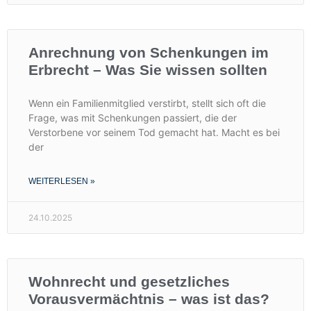
Anrechnung von Schenkungen im
Erbrecht – Was Sie wissen sollten
Wenn ein Familienmitglied verstirbt, stellt sich oft die
Frage, was mit Schenkungen passiert, die der
Verstorbene vor seinem Tod gemacht hat. Macht es bei
der
WEITERLESEN »
24.10.2025
Wohnrecht und gesetzliches
Vorausvermächtnis – was ist das?