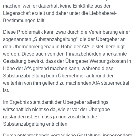
machen, weil er dauerhaft keine Einkünfte aus der
Liegenschaft erzielt und daher unter die Liebhaberei-
Bestimmungen fällt.
Diese Problematik kann zwar durch die Vereinbarung einer
sogenannten „Substanzabgeltung“, die der Übergeber an
den Übernehmer genau in Höhe der AfA leistet, bereinigt
werden. Diese auch von den Finanzbehörden anerkannte
Gestaltung bewirkt, dass der Übergeber Werbungskosten in
Höhe der AfA geltend machen kann, während diese
Substanzabgeltung beim Übernehmer aufgrund der
weiterhin von ihm geltend zu machenden AfA steuerneutral
ist.
Im Ergebnis steht damit der Übergeber allerdings
wirtschaftlich nicht so da, wie er vor der Übergabe
gestanden ist. Er muss ja nun zusätzlich die
Substanzabgeltung entrichten.
Durch entsprechende vertragliche Gestaltung, insbesondere