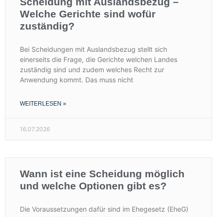
Scheidung mit Auslandsbezug –
Welche Gerichte sind wofür
zuständig?
Bei Scheidungen mit Auslandsbezug stellt sich
einerseits die Frage, die Gerichte welchen Landes
zuständig sind und zudem welches Recht zur
Anwendung kommt. Das muss nicht
WEITERLESEN »
16.07.2026
Wann ist eine Scheidung möglich
und welche Optionen gibt es?
Die Voraussetzungen dafür sind im Ehegesetz (EheG)