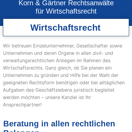
Korn & Gärtner Rechtsanwälte
für Wirtschaftsrecht
Wirtschaftsrecht
Wir betreuen Einzelunternehmer, Gesellschafter sowie
Unternehmen und deren Organe in allen zivil- und
verwaltungsrechtlichen Anliegen im Rahmen des
Wirtschaftsrechts. Ganz gleich, ob Sie planen ein
Unternehmen zu gründen und Hilfe bei der Wahl der
geeigneten Rechtsform benötigen oder bei alltäglichen
Aufgaben des Geschäftslebens juristisch begleitet
werden möchten – unsere Kanzlei ist Ihr
Ansprechpartner!
Beratung in allen rechtlichen