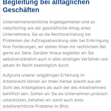
Begleitung bei alltäglichen
Geschäften
Unternehmensrechtliche Angelegenheiten sind so
vielschichtig wie der geschäftliche Alltag eines
Unternehmens. Sei es die Rechtsvertretung bei
Problemen der Auftragsabwicklung oder bei Einbringung
Ihrer Forderungen, wir stehen Ihnen mit rechtlichem Rat
gerne zur Seite. Darüber hinaus begleiten wir Sie
selbstverständlich auch in allen streitigen Verfahren und
setzen Ihr Recht bestmöglich durch.
Aufgrund unserer langjährigen Erfahrung im
Arbeitsrecht können wir Ihnen hierbei sowohl aus der
Sicht des Arbeitgebers als auch der des Arbeitnehmers
behilflich sein. Sollten wir Sie als Unternehmen juristisch
unterstützen, behalten wir somit auch stets
arbeitsrechtliche Probleme im Blick.