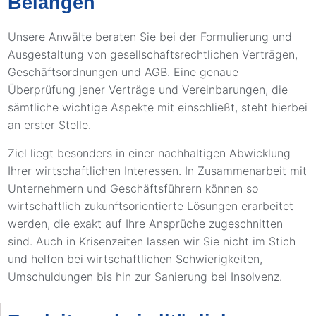
Belangen
Unsere Anwälte beraten Sie bei der Formulierung und
Ausgestaltung von gesellschaftsrechtlichen Verträgen,
Geschäftsordnungen und AGB. Eine genaue
Überprüfung jener Verträge und Vereinbarungen, die
sämtliche wichtige Aspekte mit einschließt, steht hierbei
an erster Stelle.
Ziel liegt besonders in einer nachhaltigen Abwicklung
Ihrer wirtschaftlichen Interessen. In Zusammenarbeit mit
Unternehmern und Geschäftsführern können so
wirtschaftlich zukunftsorientierte Lösungen erarbeitet
werden, die exakt auf Ihre Ansprüche zugeschnitten
sind. Auch in Krisenzeiten lassen wir Sie nicht im Stich
und helfen bei wirtschaftlichen Schwierigkeiten,
Umschuldungen bis hin zur Sanierung bei Insolvenz.