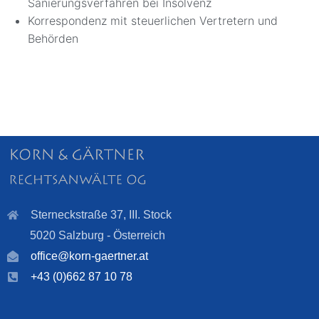
Sanierungsverfahren bei Insolvenz
Korrespondenz mit steuerlichen Vertretern und
Behörden
Sterneckstraße 37, III. Stock
5020 Salzburg - Österreich
office@korn-gaertner.at
+43 (0)662 87 10 78