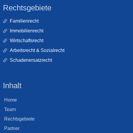
Rechtsgebiete
Familienrecht
Immobilienrecht
Wirtschaftsrecht
Arbeitsrecht & Sozialrecht
Schadenersatzrecht
Inhalt
Home
Team
Rechtsgebiete
Partner