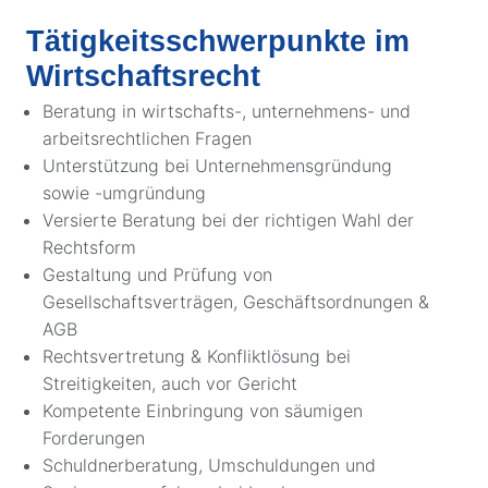
Tätigkeitsschwerpunkte im
Wirtschaftsrecht
Beratung in wirtschafts-, unternehmens- und
arbeitsrechtlichen Fragen
Unterstützung bei Unternehmensgründung
sowie -umgründung
Versierte Beratung bei der richtigen Wahl der
Rechtsform
Gestaltung und Prüfung von
Gesellschaftsverträgen, Geschäftsordnungen &
AGB
Rechtsvertretung & Konfliktlösung bei
Streitigkeiten, auch vor Gericht
Kompetente Einbringung von säumigen
Forderungen
Schuldnerberatung, Umschuldungen und