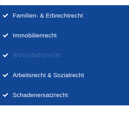
Familien- & Erbrechtrecht
Immobilienrecht
Wirtschaftsrecht
Arbeitsrecht & Sozialrecht
Schadenersatzrecht