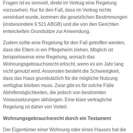
Fragen ist es sinnvoll, direkt im Vertrag eine Regelung
vorzusehen. Nur für den Fall, dass im Vertrag nichts
vereinbart wurde, kommen die gesetzlichen Bestimmungen
(insbesondere § 521 ABGB) und die von den Gerichten
entwickelten Grundsätze zur Anwendung.
Zudem sollte eine Regelung für den Fall getroffen werden,
dass die Eltern in ein Pflegeheim ziehen. Möglich ist
beispielsweise eine Regelung, wonach das
Wohnungsgebrauchsrecht erlischt, wenn es ein Jahr lang
nicht genutzt wird. Ansonsten besteht die Schwierigkeit,
dass das Haus grundsätzlich für die mögliche Nutzung
verfügbar bleiben muss. Zwar gibt es für solche Fälle
Abhilfemöglichkeiten, die jedoch von bestimmten
Voraussetzungen abhängen. Eine klare vertragliche
Regelung ist daher von Vorteil.
Wohnungsgebrauchsrecht durch ein Testament
Der Eigentümer einer Wohnung oder eines Hauses hat die