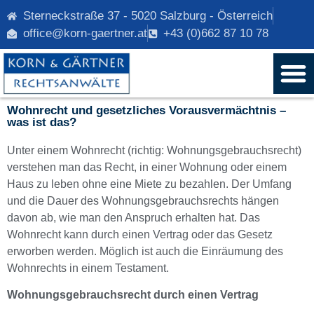
Sterneckstraße 37 - 5020 Salzburg - Österreich
office@korn-gaertner.at
+43 (0)662 87 10 78
Wohnrecht und gesetzliches Vorausvermächtnis –
was ist das?
Unter einem Wohnrecht (richtig: Wohnungsgebrauchsrecht)
verstehen man das Recht, in einer Wohnung oder einem
Haus zu leben ohne eine Miete zu bezahlen. Der Umfang
und die Dauer des Wohnungsgebrauchsrechts hängen
davon ab, wie man den Anspruch erhalten hat. Das
Wohnrecht kann durch einen Vertrag oder das Gesetz
erworben werden. Möglich ist auch die Einräumung des
Wohnrechts in einem Testament.
Wohnungsgebrauchsrecht durch einen Vertrag