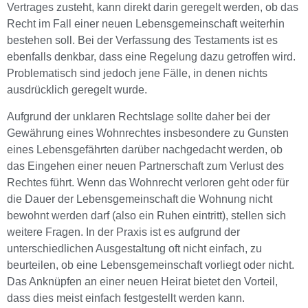
Vertrages zusteht, kann direkt darin geregelt werden, ob das
Recht im Fall einer neuen Lebensgemeinschaft weiterhin
bestehen soll. Bei der Verfassung des Testaments ist es
ebenfalls denkbar, dass eine Regelung dazu getroffen wird.
Problematisch sind jedoch jene Fälle, in denen nichts
ausdrücklich geregelt wurde.
Aufgrund der unklaren Rechtslage sollte daher bei der
Gewährung eines Wohnrechtes insbesondere zu Gunsten
eines Lebensgefährten darüber nachgedacht werden, ob
das Eingehen einer neuen Partnerschaft zum Verlust des
Rechtes führt. Wenn das Wohnrecht verloren geht oder für
die Dauer der Lebensgemeinschaft die Wohnung nicht
bewohnt werden darf (also ein Ruhen eintritt), stellen sich
weitere Fragen. In der Praxis ist es aufgrund der
unterschiedlichen Ausgestaltung oft nicht einfach, zu
beurteilen, ob eine Lebensgemeinschaft vorliegt oder nicht.
Das Anknüpfen an einer neuen Heirat bietet den Vorteil,
dass dies meist einfach festgestellt werden kann.