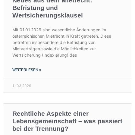
Neues aus dem Mietrecht:
Befristung und
Wertsicherungsklausel
Mit 01.01.2026 sind wesentliche Änderungen im
österreichischen Mietrecht in Kraft getreten. Diese
betreffen insbesondere die Befristung von
Mietverträgen sowie die Möglichkeiten zur
Wertsicherung (Indexierung) des
WEITERLESEN »
11.03.2026
Rechtliche Aspekte einer
Lebensgemeinschaft – was passiert
bei der Trennung?