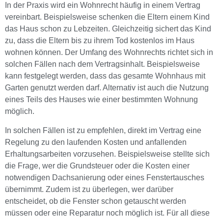
In der Praxis wird ein Wohnrecht häufig in einem Vertrag
vereinbart. Beispielsweise schenken die Eltern einem Kind
das Haus schon zu Lebzeiten. Gleichzeitig sichert das Kind
zu, dass die Eltern bis zu ihrem Tod kostenlos im Haus
wohnen können. Der Umfang des Wohnrechts richtet sich in
solchen Fällen nach dem Vertragsinhalt. Beispielsweise
kann festgelegt werden, dass das gesamte Wohnhaus mit
Garten genutzt werden darf. Alternativ ist auch die Nutzung
eines Teils des Hauses wie einer bestimmten Wohnung
möglich.
In solchen Fällen ist zu empfehlen, direkt im Vertrag eine
Regelung zu den laufenden Kosten und anfallenden
Erhaltungsarbeiten vorzusehen. Beispielsweise stellte sich
die Frage, wer die Grundsteuer oder die Kosten einer
notwendigen Dachsanierung oder eines Fenstertausches
übernimmt. Zudem ist zu überlegen, wer darüber
entscheidet, ob die Fenster schon getauscht werden
müssen oder eine Reparatur noch möglich ist. Für all diese