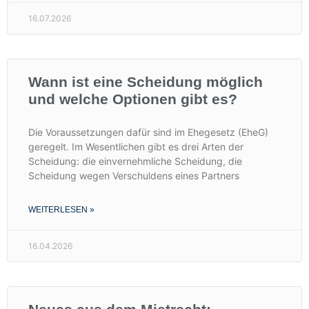
16.07.2026
Wann ist eine Scheidung möglich
und welche Optionen gibt es?
Die Voraussetzungen dafür sind im Ehegesetz (EheG)
geregelt. Im Wesentlichen gibt es drei Arten der
Scheidung: die einvernehmliche Scheidung, die
Scheidung wegen Verschuldens eines Partners
WEITERLESEN »
16.04.2026