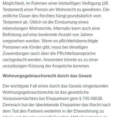
Möglichkeit, im Rahmen einer letztwilligen Verfügung (zB
Testament) einer Person ein Wohnrecht zu gewähren. Die
zeitliche Dauer des Rechtes hängt grundsätzlich vom
Testament ab. Üblich ist die Einräumung eines
lebenslangen Wohnrechts. Alternativ kann auch eine
Befristung auf eine bestimmte Anzahl von Jahren
vorgesehen werden. Wenn es pflichtteilsberechtigte
Personen wie Kinder gibt, muss bei derartigen
Zuwendungen auch über die Pflichtteilsansprüche
nachgedacht werden. Ansonsten könnte es zu einer
unzulässigen Kürzung der Ansprüche kommen.
Wohnungsgebrauchsrecht durch das Gesetz
Der wichtigste Fall eines durch das Gesetz eingeräumten
Wohnungsgebrauchsrechts ist das gesetzliche
Vorausvermächtnis bei Ehepartnern gem § 745 ABGB.
Demnach hat der überlebende Ehepartner das Recht nach
dem Tod des Partners weiterhin in der Ehewohnung zu