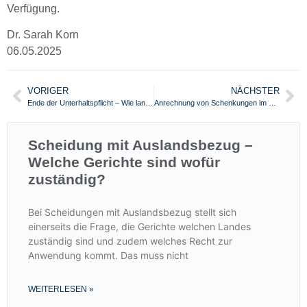
Verfügung.
Dr. Sarah Korn
06.05.2025
VORIGER
NÄCHSTER
Ende der Unterhaltspflicht – Wie lange hat ein Kind einen Unterhaltsanspruch?
Anrechnung von Schenkungen im Erbrecht – Was Sie wissen sollten
Scheidung mit Auslandsbezug –
Welche Gerichte sind wofür
zuständig?
Bei Scheidungen mit Auslandsbezug stellt sich
einerseits die Frage, die Gerichte welchen Landes
zuständig sind und zudem welches Recht zur
Anwendung kommt. Das muss nicht
WEITERLESEN »