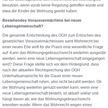
benutzen, wenn vorab keine Regelung getroffen wurde und
etwa die Kinder die Wohnung geerbt haben.
Bestehendes Vorausvermächtnis bei neuer
Lebensgemeinschaft?
Die genannte Entscheidung des OGH zum Erlöschen des
gesetzlichen Vorausvermächtnisses samt Wohnrecht bei
einer neuen Ehe wirft für die Praxis eine wesentliche Frage
auf: Kann das Wohnungsgebrauchsrecht weiterhin ausgeübt
werden, wenn eine neue Lebensgemeinschaft eingegangen
wird? Diese Frage stellte sich vor dem Hintergrund, dass
nach der aktuellen Rechtsprechung des OGH
Unterhaltsansprüche für die Dauer einer neuen
Lebensgemeinschaft ruhen, also nicht bezahlt werden. Ob
die Wohnung weiterhin genutzt werden kann, wenn eine
neue Lebensgemeinschaft besteht, ist aktuell unklar und
hängt davon ab, wie das Wohnungsgebrauchsrecht
erworben wurde. Wenn das Wohnrecht wegen eines