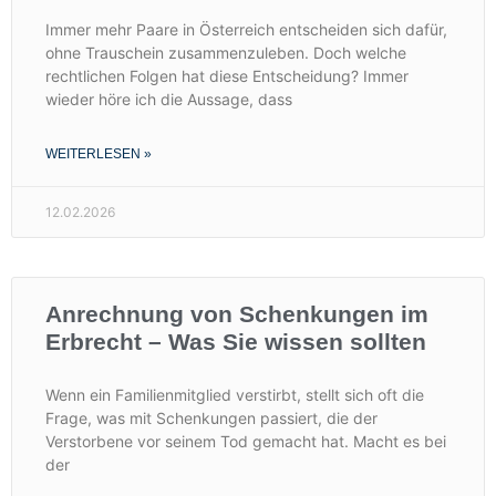
Immer mehr Paare in Österreich entscheiden sich dafür,
ohne Trauschein zusammenzuleben. Doch welche
rechtlichen Folgen hat diese Entscheidung? Immer
wieder höre ich die Aussage, dass
WEITERLESEN »
12.02.2026
Anrechnung von Schenkungen im
Erbrecht – Was Sie wissen sollten
Wenn ein Familienmitglied verstirbt, stellt sich oft die
Frage, was mit Schenkungen passiert, die der
Verstorbene vor seinem Tod gemacht hat. Macht es bei
der