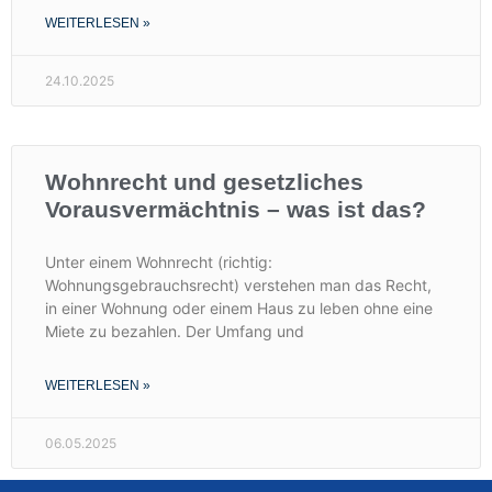
WEITERLESEN »
24.10.2025
Wohnrecht und gesetzliches
Vorausvermächtnis – was ist das?
Unter einem Wohnrecht (richtig:
Wohnungsgebrauchsrecht) verstehen man das Recht,
in einer Wohnung oder einem Haus zu leben ohne eine
Miete zu bezahlen. Der Umfang und
WEITERLESEN »
06.05.2025