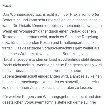
Fazit
Das Wohnungsgebrauchsrecht ist in der Praxis von großer
Bedeutung und kann sehr unterschiedlich ausgestaltet sein
kann. Die Details können erheblich voneinander abweichen.
Wenn ein Wohnrecht daher durch einen Vertrag oder ein
Testament eingeräumt wird, macht es Sinn eine Regelung
etwa für die laufenden Kosten und Erhaltungsarbeiten zu
treffen. Das gesetzliche Vorausvermächtnis geht weiter als
ein reines Wohnrecht, weil auch die Benützung von
Haushaltsgegenständen umfasst ist. Allerdings steht dieses
Recht nicht mehr zu, wenn eine neue Ehe geschlossen wird
und voraussichtlich auch nicht, wenn eine neue
Lebensgemeinschaft eingegangen wird. Damit es zu keinen
bösen Überraschungen kommt, ist es sinnvoll, sich bereits
zu einem frühen Zeitpunkt rechtlich beraten zu lassen.
Für weitere Fragen zum Wohnungsgebrauchsrecht und dem
gesetzlichen Vorausvermächtnis stehe ich gerne zu Ihrer